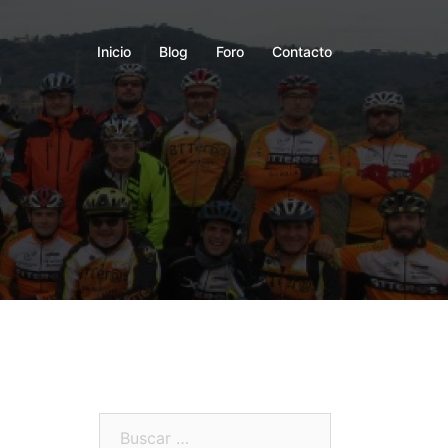
Inicio
Blog
Foro
Contacto
Buscar: