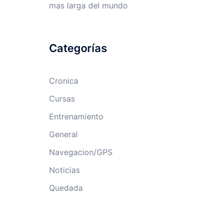
mas larga del mundo
Categorías
Cronica
Cursas
Entrenamiento
General
Navegacion/GPS
Noticias
Quedada