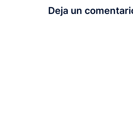
Deja un comentari