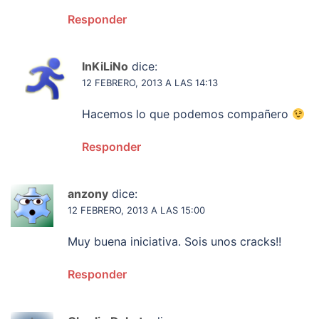
Responder
InKiLiNo
dice:
12 FEBRERO, 2013 A LAS 14:13
Hacemos lo que podemos compañero
Responder
anzony
dice:
12 FEBRERO, 2013 A LAS 15:00
Muy buena iniciativa. Sois unos cracks!!
Responder