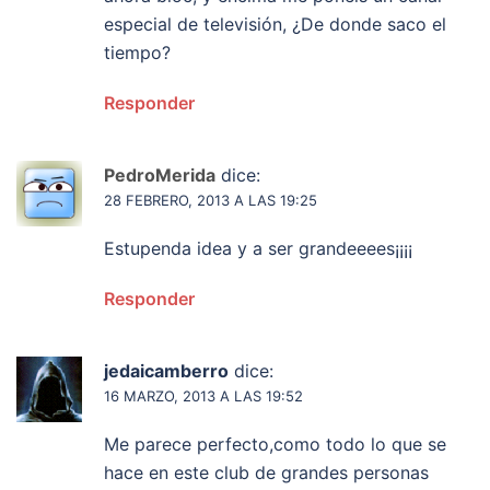
especial de televisión, ¿De donde saco el
tiempo?
Responder
PedroMerida
dice:
28 FEBRERO, 2013 A LAS 19:25
Estupenda idea y a ser grandeeees¡¡¡¡
Responder
jedaicamberro
dice:
16 MARZO, 2013 A LAS 19:52
Me parece perfecto,como todo lo que se
hace en este club de grandes personas