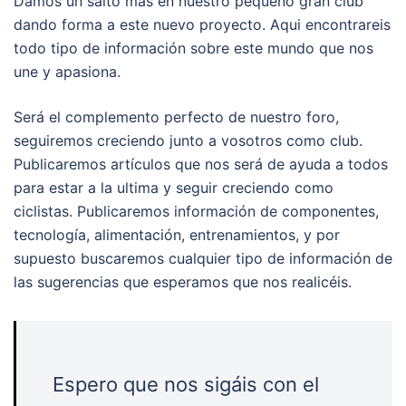
Damos un salto mas en nuestro pequeño gran club
dando forma a este nuevo proyecto. Aqui encontrareis
todo tipo de información sobre este mundo que nos
une y apasiona.
Será el complemento perfecto de nuestro foro,
seguiremos creciendo junto a vosotros como club.
Publicaremos artículos que nos será de ayuda a todos
para estar a la ultima y seguir creciendo como
ciclistas. Publicaremos información de componentes,
tecnología, alimentación, entrenamientos, y por
supuesto buscaremos cualquier tipo de información de
las sugerencias que esperamos que nos realicéis.
Espero que nos sigáis con el