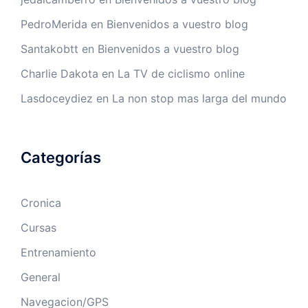
PedroMerida
en
Bienvenidos a vuestro blog
Santakobtt
en
Bienvenidos a vuestro blog
Charlie Dakota
en
La TV de ciclismo online
Lasdoceydiez
en
La non stop mas larga del mundo
Categorías
Cronica
Cursas
Entrenamiento
General
Navegacion/GPS