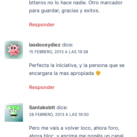
btteros no lo hace nadie. Otro marcador
para guardar, gracias y exitos.
Responder
lasdoceydiez
dice:
15 FEBRERO, 2013 A LAS 19:38
Perfecta la iniciativa, y la persona que se
encargara la mas apropiada
Responder
Santakobtt
dice:
28 FEBRERO, 2013 A LAS 19:00
Pero me vais a volver loco, ahora foro,
ahora bloc, y encima me ponéis un canal