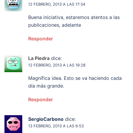
12 FEBRERO, 2013 A LAS 17:34
Buena iniciativa, estaremos atentos a las
publicaciones, adelante
Responder
La Piedra
dice:
12 FEBRERO, 2013 A LAS 19:28
Magnífica idea. Esto se va haciendo cada
día más grande.
Responder
SergioCarbono
dice:
13 FEBRERO, 2013 A LAS 6:53