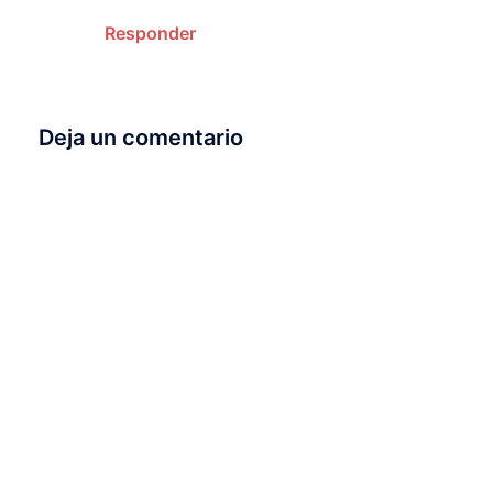
Responder
Deja un comentario