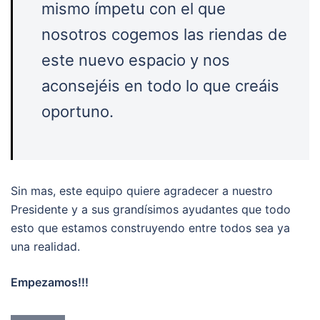
mismo ímpetu con el que
nosotros cogemos las riendas de
este nuevo espacio y nos
aconsejéis en todo lo que creáis
oportuno.
Sin mas, este equipo quiere agradecer a nuestro
Presidente y a sus grandísimos ayudantes que todo
esto que estamos construyendo entre todos sea ya
una realidad.
Empezamos!!!