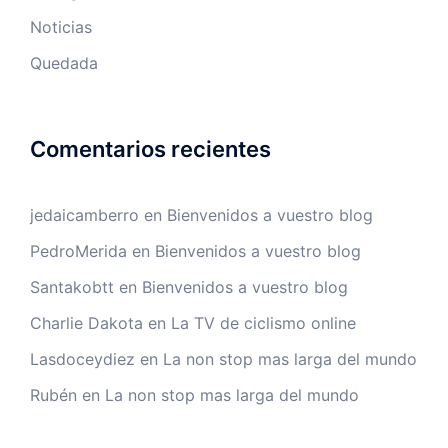
Noticias
Quedada
Comentarios recientes
jedaicamberro
en
Bienvenidos a vuestro blog
PedroMerida
en
Bienvenidos a vuestro blog
Santakobtt
en
Bienvenidos a vuestro blog
Charlie Dakota
en
La TV de ciclismo online
Lasdoceydiez
en
La non stop mas larga del mundo
Rubén
en
La non stop mas larga del mundo